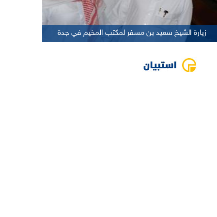
زيارة الشيخ سعيد بن مسفر لمكتب المخيم في جدة