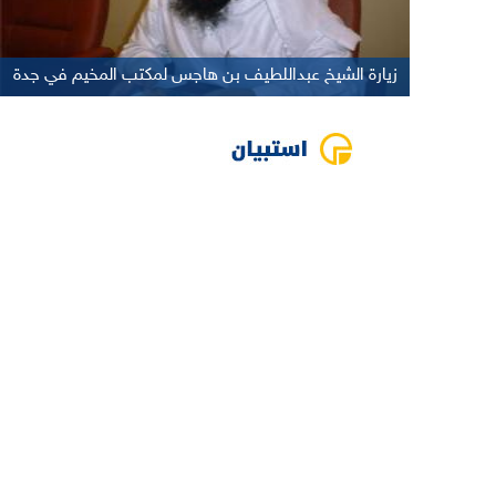
زيارة الشيخ عبداللطيف بن هاجس لمكتب المخيم في جدة