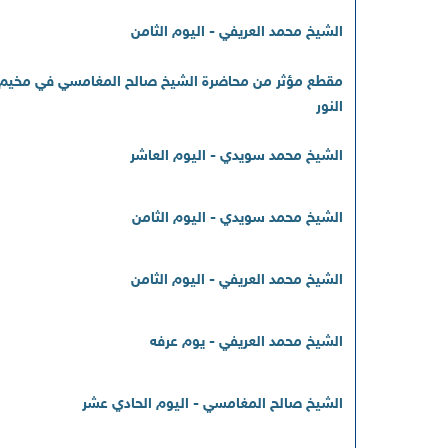
الشيخ محمد العريفي - اليوم الثامن
مقطع مؤثر من محاضرة الشيخ صالح المغامسي في مخيم
النور
الشيخ محمد سويدي - اليوم العاشر
الشيخ محمد سويدي - اليوم الثامن
الشيخ محمد العريفي - اليوم الثامن
الشيخ محمد العريفي - يوم عرفه
الشيخ صالح المغامسي - اليوم الحادي عشر