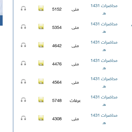
محاضرات 1431
منى
5152
هـ
محاضرات 1431
منى
5354
هـ
محاضرات 1431
منى
4642
هـ
محاضرات 1431
منى
4476
هـ
محاضرات 1431
منى
4564
هـ
محاضرات 1431
عرفات
5748
هـ
محاضرات 1431
منى
4308
هـ