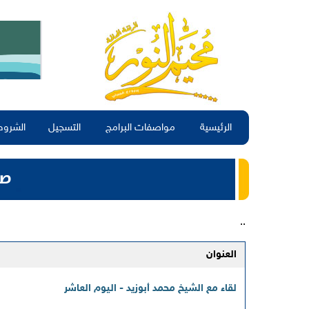
الرئيسية
مواصفات البرامج
التسجيل
الشروط
..
العنوان
لقاء مع الشيخ محمد أبوزيد - اليوم العاشر