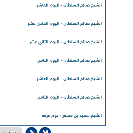
الشيخ صالح السلطان - اليوم العاشر
الشيخ صالح السلطان - اليوم الحادي عشر
الشيخ صالح السلطان - اليوم الثاني عشر
الشيخ صالح السلطان - اليوم الثامن
الشيخ صالح السلطان - اليوم العاشر
الشيخ صالح السلطان - اليوم الثامن
الشيخ سعيد بن مسفر - يوم عرفة